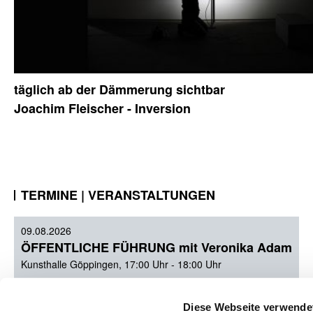
täglich ab der Dämmerung sichtbar
Joachim Fleischer - Inversion
TERMINE | VERANSTALTUNGEN
09.08.2026
ÖFFENTLICHE FÜHRUNG mit Veronika Adam
Kunsthalle Göppingen, 17:00 Uhr - 18:00 Uhr
30.08.2026
Diese Webseite verwende