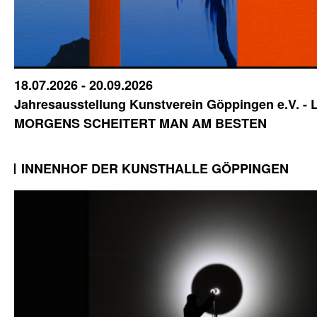
18.07.2026 - 20.09.2026
Jahresausstellung Kunstverein Göppingen e.V. -
MORGENS SCHEITERT MAN AM BESTEN
INNENHOF DER KUNSTHALLE GÖPPINGEN