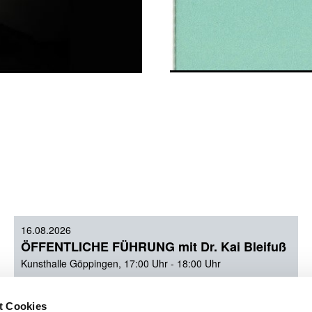
16.08.2026
ÖFFENTLICHE FÜHRUNG mit Dr. Kai Bleifuß
Kunsthalle Göppingen, 17:00 Uhr - 18:00 Uhr
06.09.2026
t Cookies