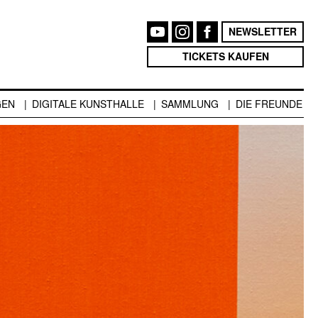
NEWSLETTER
TICKETS KAUFEN
GEN
DIGITALE KUNSTHALLE
SAMMLUNG
DIE FREUNDE