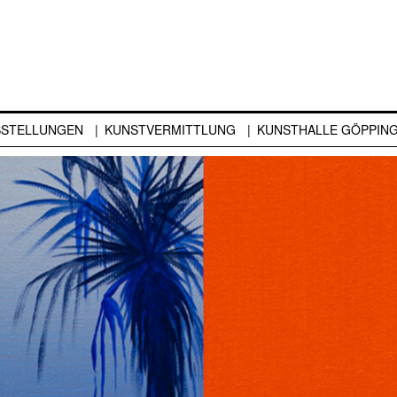
SSTELLUNGEN
KUNSTVERMITTLUNG
KUNSTHALLE GÖPPIN