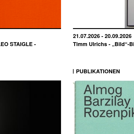
21.07.2026 - 20.09.2026
 LEO STAIGLE -
Timm Ulrichs - „Bild“-B
PUBLIKATIONEN