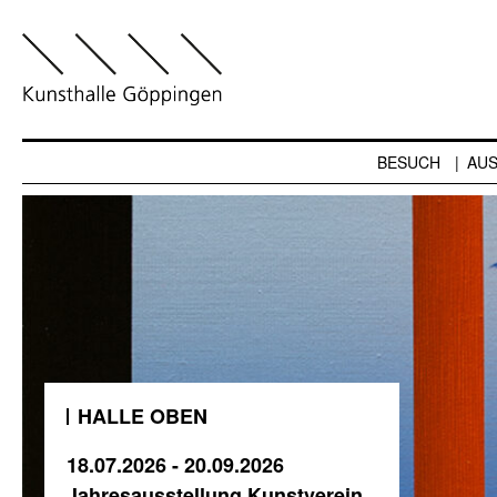
BESUCH
AU
HALLE OBEN
18.07.2026 - 20.09.2026
Jahresausstellung Kunstverein