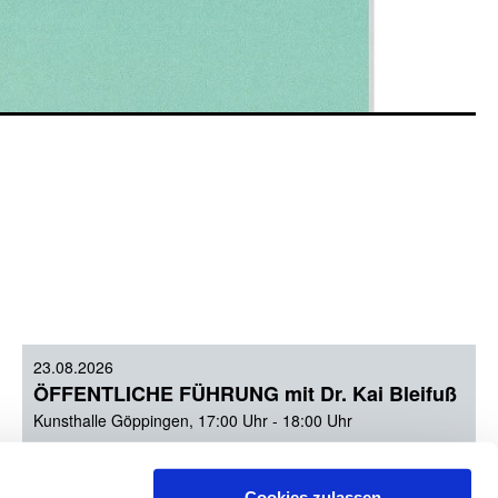
23.08.2026
ÖFFENTLICHE FÜHRUNG mit Dr. Kai Bleifuß
Kunsthalle Göppingen, 17:00 Uhr - 18:00 Uhr
10.09.2026
Cookies zulassen