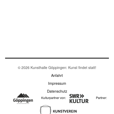
© 2026 Kunsthalle Göppingen: Kunst findet statt!
Anfahrt
Impressum
Datenschutz
Kulturpartner von:
Partner: