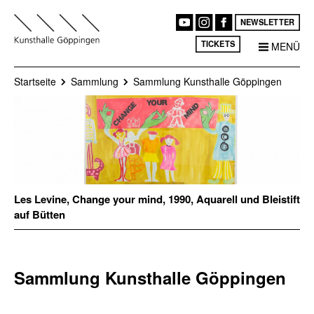
NEWSLETTER
TICKETS
MENÜ
Startseite
Sammlung
Sammlung Kunsthalle Göppingen
Les Levine, Change your mind, 1990, Aquarell und Bleistift
auf Bütten
Sammlung Kunsthalle Göppingen