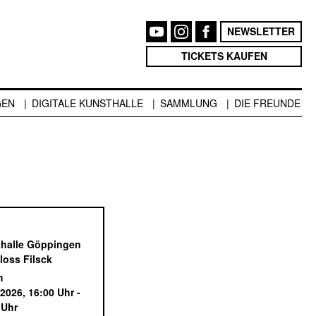
NEWSLETTER
TICKETS KAUFEN
GEN
DIGITALE KUNSTHALLE
SAMMLUNG
DIE FREUNDE
halle Göppingen
loss Filsck
m
.2026, 16:00 Uhr -
 Uhr