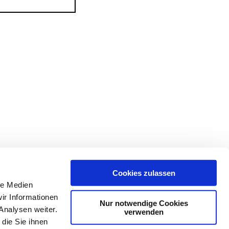
Cookies zulassen
le Medien
ir Informationen
Nur notwendige Cookies
Analysen weiter.
verwenden
die Sie ihnen