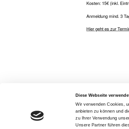
Kosten: 15€ (inkl. Eintr
Anmeldung mind. 3 Ta
Hier geht es zur Term
Diese Webseite verwende
Wir verwenden Cookies, um
anbieten zu können und di
zu Ihrer Verwendung unser
Unsere Partner führen die