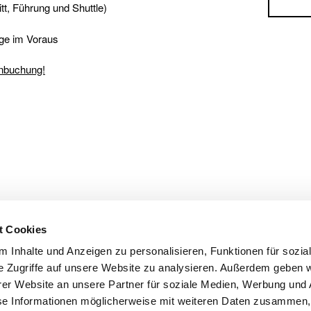
itt, Führung und Shuttle)
ge im Voraus
inbuchung!
t Cookies
 Inhalte und Anzeigen zu personalisieren, Funktionen für sozia
e Zugriffe auf unsere Website zu analysieren. Außerdem geben w
er Website an unsere Partner für soziale Medien, Werbung und 
se Informationen möglicherweise mit weiteren Daten zusammen, 