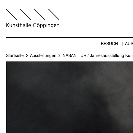
BESUCH
AU
Startseite
Ausstellungen
NASAN TUR / Jahresausstellung Kun