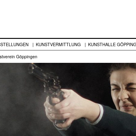
SSTELLUNGEN
KUNSTVERMITTLUNG
KUNSTHALLE GÖPPIN
stverein Göppingen