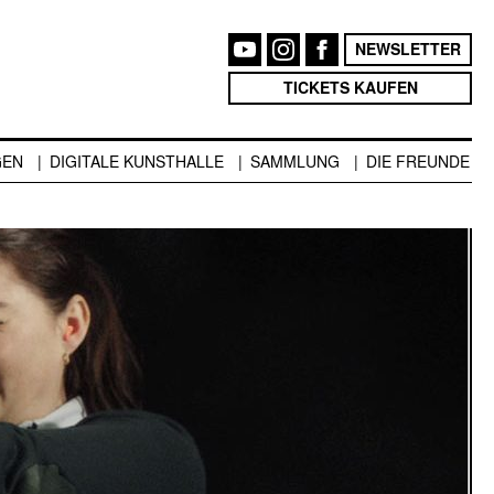
NEWSLETTER
TICKETS KAUFEN
GEN
DIGITALE KUNSTHALLE
SAMMLUNG
DIE FREUNDE