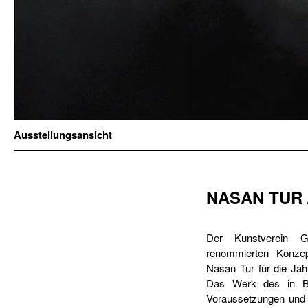
Ausstellungsansicht
NASAN TUR /
Der Kunstverein G
renommierten Konzep
Nasan Tur für die Jah
Das Werk des in Ber
Voraussetzungen und 