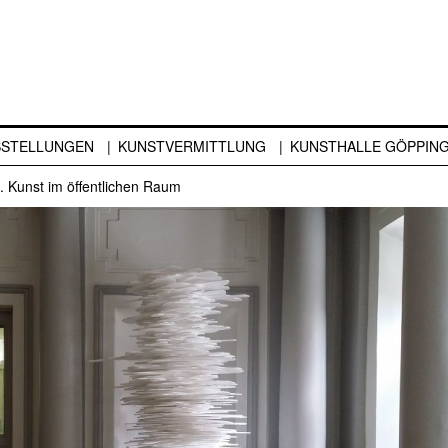
SSTELLUNGEN
KUNSTVERMITTLUNG
KUNSTHALLE GÖPPIN
 Kunst im öffentlichen Raum