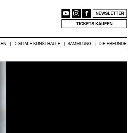
NEWSLETTER
TICKETS KAUFEN
GEN
DIGITALE KUNSTHALLE
SAMMLUNG
DIE FREUNDE