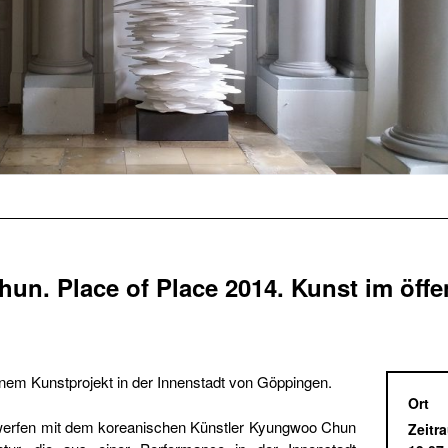
n. Place of Place 2014. Kunst im öffe
em Kunstprojekt in der Innenstadt von Göppingen.
Ort
werfen mit dem koreanischen Künstler Kyungwoo Chun
Zeitr